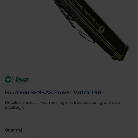
Fourreau SENSAS Power Match 190
Détails du produit : Fourreau léger et très resistant grâce à sa
mati&egra...
Quantité