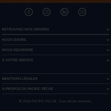
RETROUVEZ NOS UNIVERS
NOUS SUIVRE
NOUS REJOINDRE
À VOTRE SERVICE
MENTIONS LÉGALES
À PROPOS DE PACIFIC PÊCHE
© 2026 PACIFIC PECHE. Tous droits réservés.