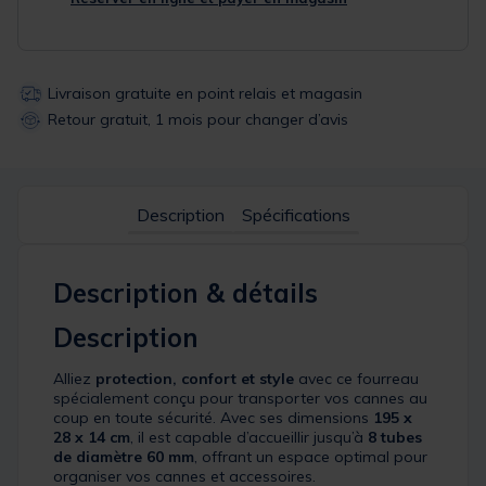
Livraison gratuite en point relais et magasin
Retour gratuit, 1 mois pour changer d’avis
Description
Spécifications
Description & détails
Description
Alliez
protection, confort et style
avec ce fourreau
spécialement conçu pour transporter vos cannes au
coup en toute sécurité. Avec ses dimensions
195 x
28 x 14 cm
, il est capable d’accueillir jusqu’à
8 tubes
de diamètre 60 mm
, offrant un espace optimal pour
organiser vos cannes et accessoires.