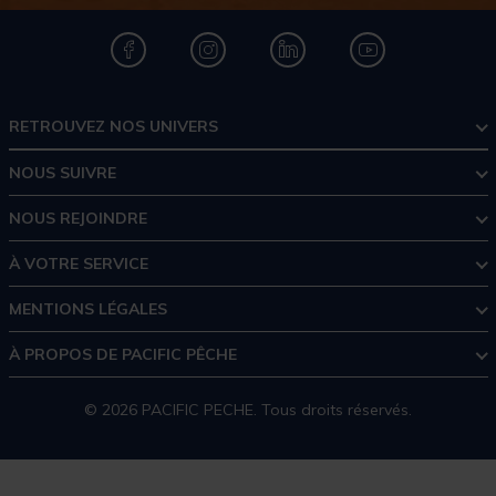
RETROUVEZ NOS UNIVERS
NOUS SUIVRE
NOUS REJOINDRE
À VOTRE SERVICE
MENTIONS LÉGALES
À PROPOS DE PACIFIC PÊCHE
© 2026 PACIFIC PECHE. Tous droits réservés.