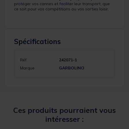
protéger vos cannes et faciliter leur transport, que
ce soit pour vos compétitions ou vos sorties loisir.
Spécifications
Réf.
242071-1
Marque
GARBOLINO
Ces produits pourraient vous
intéresser :