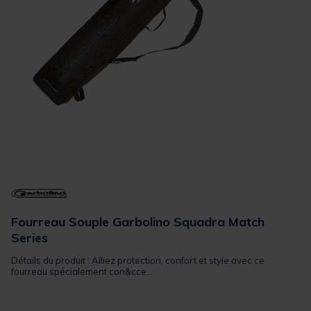
Fourreau Souple Garbolino Squadra Match
Series
Détails du produit : Alliez protection, confort et style avec ce
fourreau spécialement con&cce...