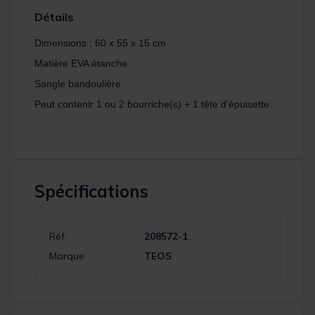
Détails
Dimensions : 60 x 55 x 15 cm
Matière EVA étanche
Sangle bandoulière
Peut contenir 1 ou 2 bourriche(s) + 1 tête d’épuisette
Spécifications
Réf.
208572-1
Marque
TEOS