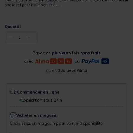
sac idéal pour transporter et ...
Quantité
−
+
1
Payez en
plusieurs fois sans frais
avec
ou
ou en
10x avec Alma
Commander en ligne
Expédition sous 24 h
Acheter en magasin
Choisissez un magasin pour voir la disponibilité