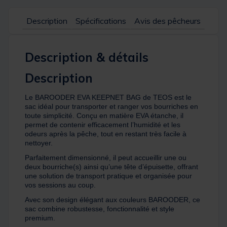
Description
Spécifications
Avis des pêcheurs
Description & détails
Description
Le BAROODER EVA KEEPNET BAG de TEOS est le
sac idéal pour transporter et ranger vos bourriches en
toute simplicité. Conçu en matière EVA étanche, il
permet de contenir efficacement l’humidité et les
odeurs après la pêche, tout en restant très facile à
nettoyer.
Parfaitement dimensionné, il peut accueillir une ou
deux bourriche(s) ainsi qu’une tête d’épuisette, offrant
une solution de transport pratique et organisée pour
vos sessions au coup.
Avec son design élégant aux couleurs BAROODER, ce
sac combine robustesse, fonctionnalité et style
premium.