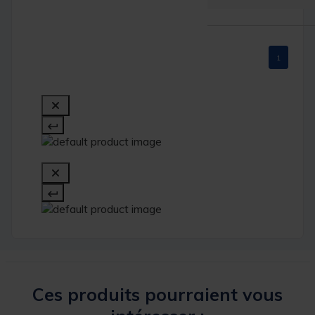
1
Ces produits pourraient vous