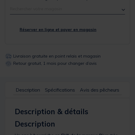
Rechercher votre magasin
Réserver en ligne et payer en magasin
Livraison gratuite en point relais et magasin
Retour gratuit, 1 mois pour changer d’avis
Description
Spécifications
Avis des pêcheurs
Description & détails
Description