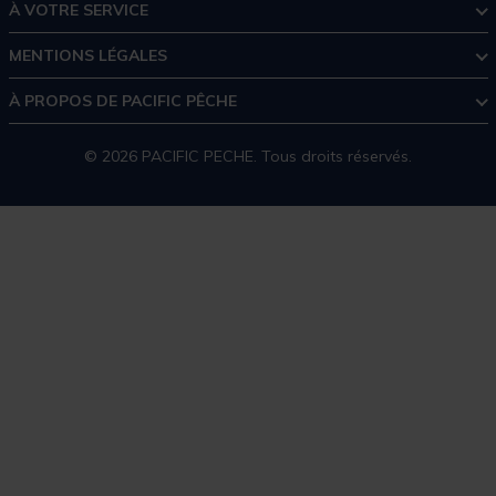
À VOTRE SERVICE
MENTIONS LÉGALES
À PROPOS DE PACIFIC PÊCHE
© 2026 PACIFIC PECHE. Tous droits réservés.