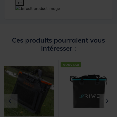
Ces produits pourraient vous
intéresser :
NOUVEAU