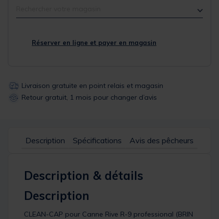
Rechercher votre magasin
Réserver en ligne et payer en magasin
Livraison gratuite en point relais et magasin
Retour gratuit, 1 mois pour changer d’avis
Description
Spécifications
Avis des pêcheurs
Description & détails
Description
CLEAN-CAP pour Canne Rive R-9 professional (BRIN