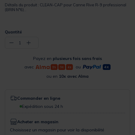
Détails du produit : CLEAN-CAP pour Canne Rive R-9 professional
(BRIN N°6)...
Quantité
−
+
1
Payez en
plusieurs fois sans frais
avec
ou
ou en
10x avec Alma
Commander en ligne
Expédition sous 24 h
Acheter en magasin
Choisissez un magasin pour voir la disponibilité