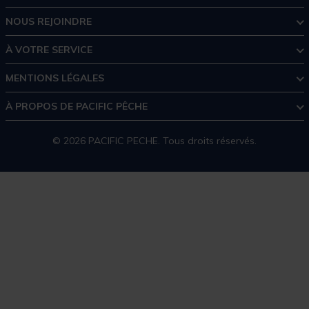
NOUS REJOINDRE
À VOTRE SERVICE
MENTIONS LÉGALES
À PROPOS DE PACIFIC PÊCHE
© 2026 PACIFIC PECHE. Tous droits réservés.