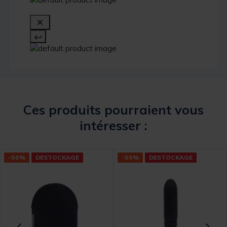
Ces produits pourraient vous
intéresser :
-50%
DESTOCKAGE
-50%
DESTOCKAGE