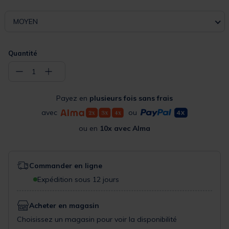
MOYEN
Quantité
−
+
1
Payez en
plusieurs fois sans frais
avec
ou
ou en
10x avec Alma
Commander en ligne
Expédition sous 12 jours
Acheter en magasin
Choisissez un magasin pour voir la disponibilité