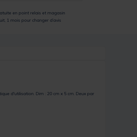
ratuite en point relais et magasin
uit, 1 mois pour changer d’avis
que d'utilisation. Dim : 20 cm x 5 cm. Deux par