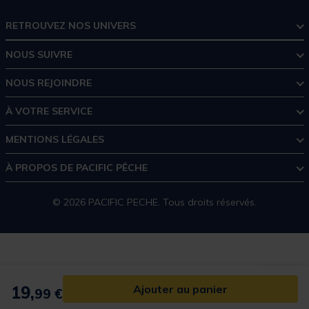
RETROUVEZ NOS UNIVERS
NOUS SUIVRE
NOUS REJOINDRE
À VOTRE SERVICE
MENTIONS LÉGALES
À PROPOS DE PACIFIC PÊCHE
© 2026 PACIFIC PECHE. Tous droits réservés.
19,
Ajouter au panier
99 €