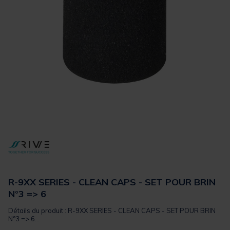
R-9XX SERIES - CLEAN CAPS - SET POUR BRIN
N°3 => 6
Détails du produit : R-9XX SERIES - CLEAN CAPS - SET POUR BRIN
N°3 => 6...