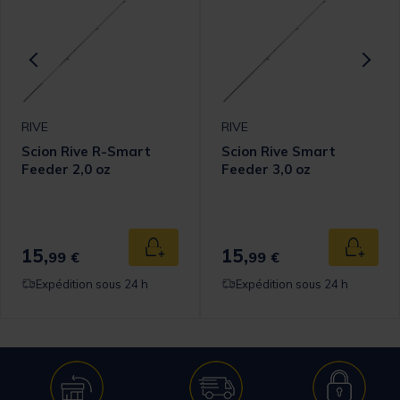
RIVE
RIVE
Scion Rive R-Smart
Scion Rive Smart
Feeder 2,0 oz
Feeder 3,0 oz
15,
15,
 au panier
Ajouter au panier
Ajouter
99 €
99 €
Expédition sous 24 h
Expédition sous 24 h