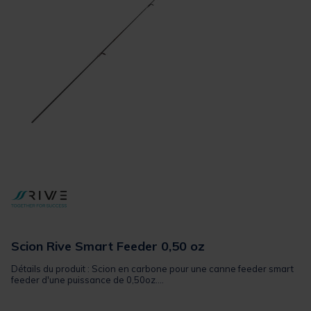
Scion Rive Smart Feeder 0,50 oz
Détails du produit : Scion en carbone pour une canne feeder smart
feeder d'une puissance de 0,50oz....