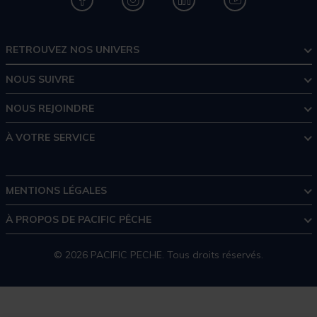
RETROUVEZ NOS UNIVERS
NOUS SUIVRE
NOUS REJOINDRE
À VOTRE SERVICE
MENTIONS LÉGALES
À PROPOS DE PACIFIC PÊCHE
© 2026 PACIFIC PECHE. Tous droits réservés.