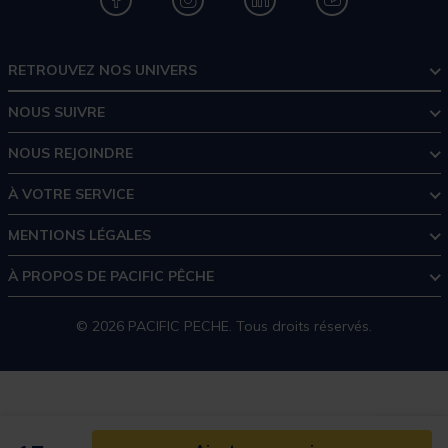
RETROUVEZ NOS UNIVERS
NOUS SUIVRE
NOUS REJOINDRE
À VOTRE SERVICE
MENTIONS LÉGALES
À PROPOS DE PACIFIC PÊCHE
© 2026 PACIFIC PECHE. Tous droits réservés.