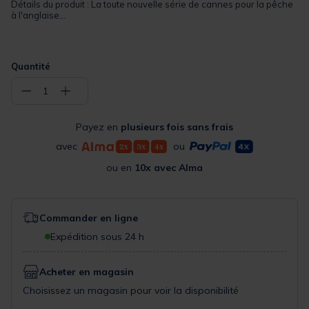
Détails du produit : La toute nouvelle série de cannes pour la pêche
à l'anglaise...
Quantité
−
+
1
Payez en
plusieurs fois sans frais
avec
ou
ou en
10x avec Alma
Commander en ligne
Expédition sous 24 h
Acheter en magasin
Choisissez un magasin pour voir la disponibilité