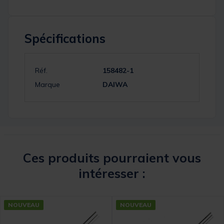
Spécifications
Réf.
158482-1
Marque
DAIWA
Ces produits pourraient vous
intéresser :
NOUVEAU
NOUVEAU