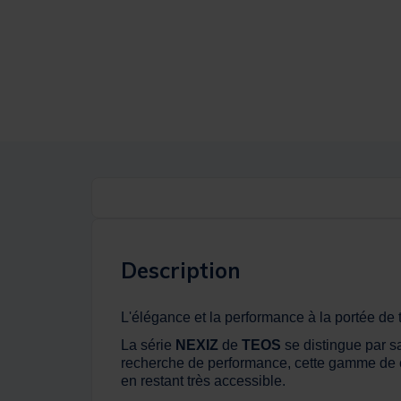
Description
L'élégance et la performance à la portée de 
La série
NEXIZ
de
TEOS
se distingue par s
recherche de performance, cette gamme de can
en restant très accessible.