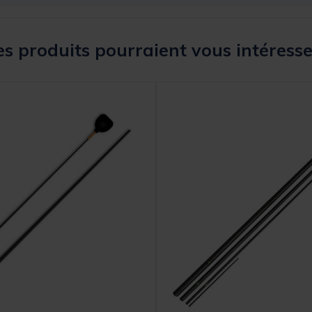
s produits pourraient vous intéresse