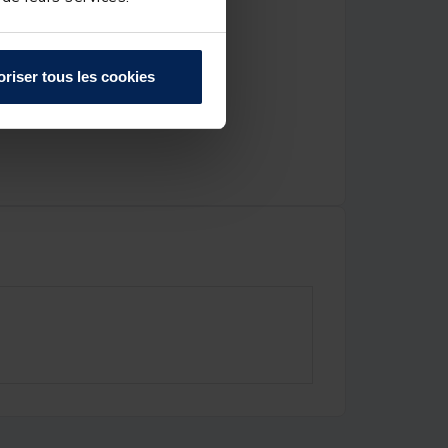
oriser tous les cookies