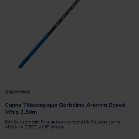
Canne Télescopique Garbolino Arianna Speed
Whip 3.50m
Détails du produit : Fabriquée en carbone HM/IM, cette canne
ARIANNA SPEED WHIP télesco...