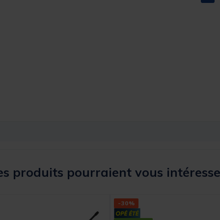
s produits pourraient vous intéresse
-30%