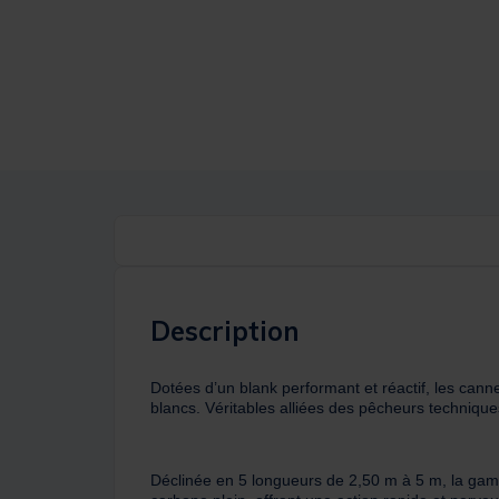
Description
Dotées d’un blank performant et réactif, les c
blancs. Véritables alliées des pêcheurs technique
Déclinée en 5 longueurs de 2,50 m à 5 m, la gam