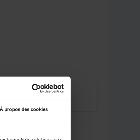
À propos des cookies
nctionnalités relatives aux