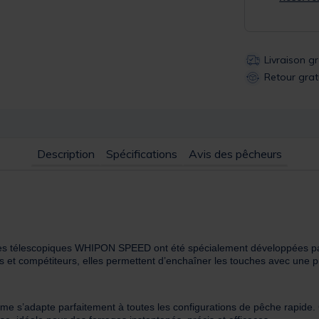
Livraison g
Retour grat
Description
Spécifications
Avis des pêcheurs
annes télescopiques WHIPON SPEED ont été spécialement développées p
s et compétiteurs, elles permettent d’enchaîner les touches avec une p
me s’adapte parfaitement à toutes les configurations de pêche rapide