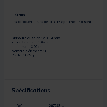
Détails
Les caractéristiques de la R-16 Specimen Pro sont :
Diamètre du talon : Ø 46.4 mm
Encombrement : 1.85 m
Longueur : 13.00 m
Nombre d'éléments : 8
Poids : 1075 g
Spécifications
Réf.
207266-1