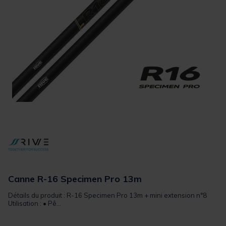
Canne R-16 Specimen Pro 13m
Détails du produit : R-16 Specimen Pro 13m + mini extension n°8
Utilisation : • Pê...