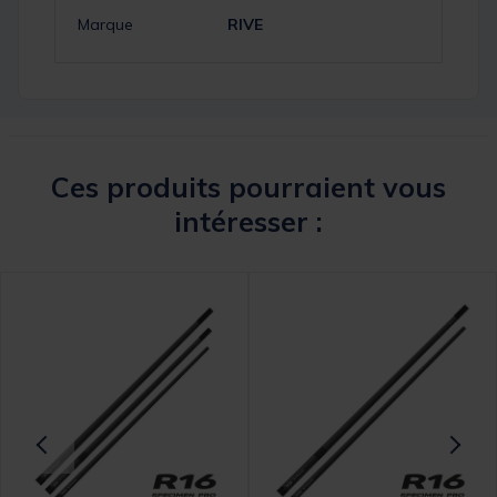
Marque
RIVE
Ces produits pourraient vous
intéresser :