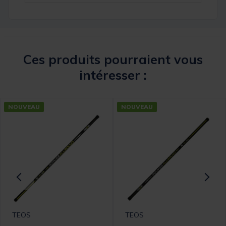
Ces produits pourraient vous
intéresser :
NOUVEAU
NOUVEAU
TEOS
TEOS