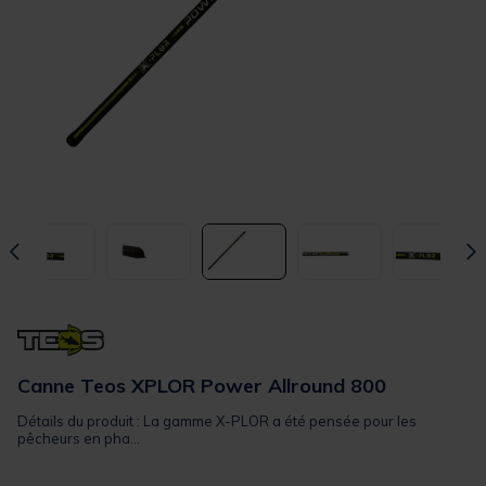
Canne Teos XPLOR Power Allround 800
Détails du produit : La gamme X-PLOR a été pensée pour les
pêcheurs en pha...