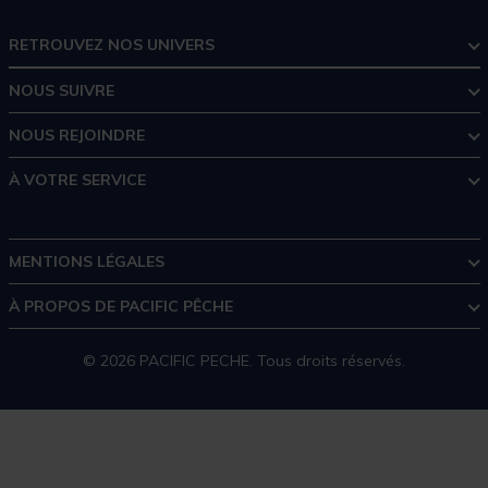
RETROUVEZ NOS UNIVERS
NOUS SUIVRE
NOUS REJOINDRE
À VOTRE SERVICE
MENTIONS LÉGALES
À PROPOS DE PACIFIC PÊCHE
© 2026 PACIFIC PECHE. Tous droits réservés.