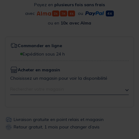
Payez en
plusieurs fois sans frais
avec
ou
ou en
10x avec Alma
Commander en ligne
Expédition sous 24 h
Acheter en magasin
Choisissez un magasin pour voir la disponibilité
Rechercher votre magasin
Livraison gratuite en point relais et magasin
Retour gratuit, 1 mois pour changer d’avis