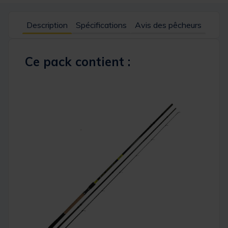
Description
Spécifications
Avis des pêcheurs
Ce pack contient :