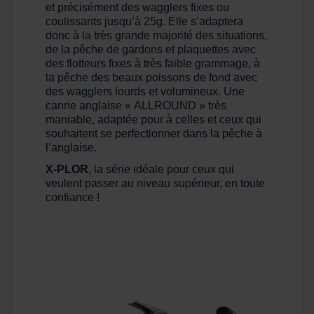
et précisément des wagglers fixes ou
coulissants jusqu’à 25g. Elle s’adaptera
donc à la très grande majorité des situations,
de la pêche de gardons et plaquettes avec
des flotteurs fixes à très faible grammage, à
la pêche des beaux poissons de fond avec
des wagglers lourds et volumineux. Une
canne anglaise « ALLROUND » très
maniable, adaptée pour à celles et ceux qui
souhaitent se perfectionner dans la pêche à
l’anglaise.
X-PLOR
, la série idéale pour ceux qui
veulent passer au niveau supérieur, en toute
confiance !