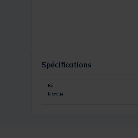
Spécifications
Réf.
Marque