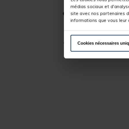
médias sociaux et d'analyse
site avec nos partenaires d
informations que vous leur a
Cookies nécessaires uni