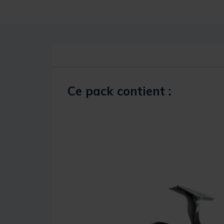
Ce pack contient :