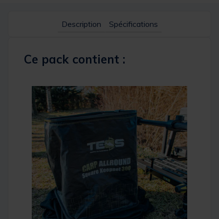
Description
Spécifications
Ce pack contient :