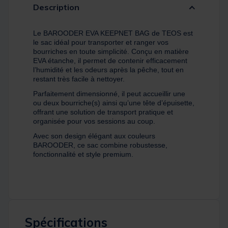
Description
Le BAROODER EVA KEEPNET BAG de TEOS est
le sac idéal pour transporter et ranger vos
bourriches en toute simplicité. Conçu en matière
EVA étanche, il permet de contenir efficacement
l’humidité et les odeurs après la pêche, tout en
restant très facile à nettoyer.
Parfaitement dimensionné, il peut accueillir une
ou deux bourriche(s) ainsi qu’une tête d’épuisette,
offrant une solution de transport pratique et
organisée pour vos sessions au coup.
Avec son design élégant aux couleurs
BAROODER, ce sac combine robustesse,
fonctionnalité et style premium.
Spécifications