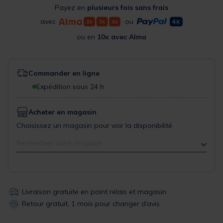
Payez en
plusieurs fois sans frais
avec
ou
ou en
10x avec Alma
Commander en ligne
Expédition sous 24 h
Acheter en magasin
Choisissez un magasin pour voir la disponibilité
Rechercher votre magasin
Livraison gratuite en point relais et magasin
Retour gratuit, 1 mois pour changer d’avis