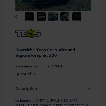
Bourriche Teos Carp Allround
Square Keepnet 300
Réference produit : 239394-1
Quantité: 1
Description
La bourriche CARP ALLROUND SQUARE
KEEPNET est le modèle le plus polyvalent de la