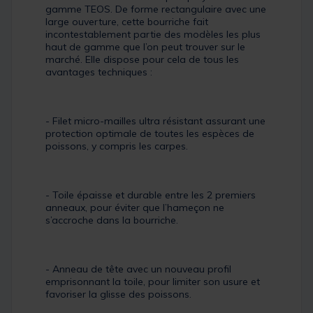
gamme TEOS. De forme rectangulaire avec une
large ouverture, cette bourriche fait
incontestablement partie des modèles les plus
haut de gamme que l’on peut trouver sur le
marché. Elle dispose pour cela de tous les
avantages techniques :
- Filet micro-mailles ultra résistant assurant une
protection optimale de toutes les espèces de
poissons, y compris les carpes.
- Toile épaisse et durable entre les 2 premiers
anneaux, pour éviter que l’hameçon ne
s’accroche dans la bourriche.
- Anneau de tête avec un nouveau profil
emprisonnant la toile, pour limiter son usure et
favoriser la glisse des poissons.