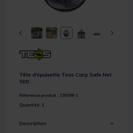
Tête d'épuisette Teos Carp Safe Net
500
Réference produit : 239398-1
Quantité: 1
Description