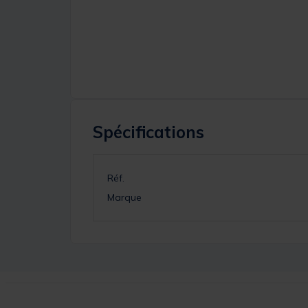
Spécifications
Réf.
Marque