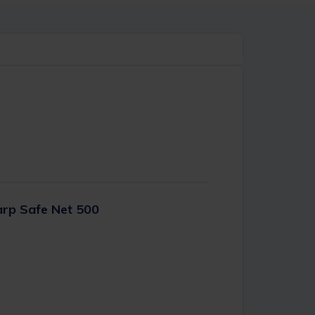
arp Safe Net 500