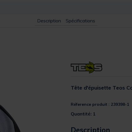
Description
Spécifications
Tête d'épuisette Teos C
Réference produit : 239398-1
Quantité: 1
Description