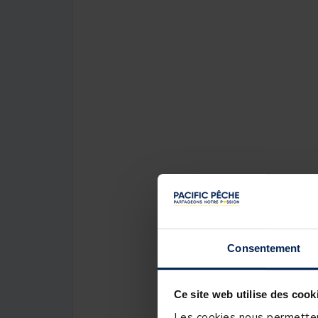
Consentement
Ce site web utilise des cook
Les cookies nous permettent