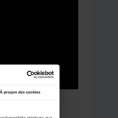
À propos des cookies
nctionnalités relatives aux