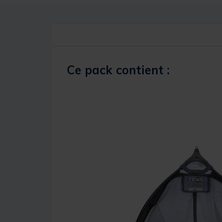
Ce pack contient :