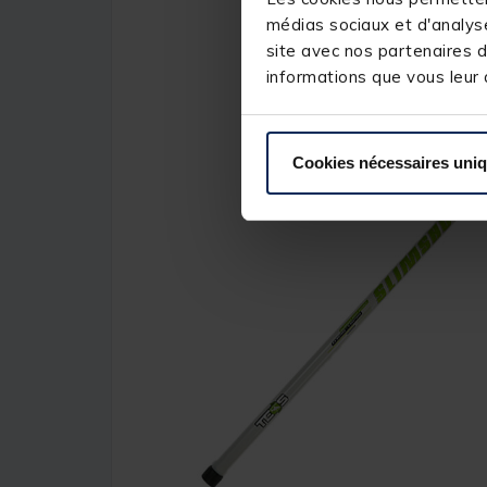
médias sociaux et d'analyse
site avec nos partenaires d
informations que vous leur a
Cookies nécessaires uni