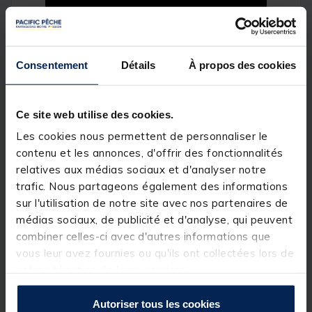
Consentement
Détails
À propos des cookies
Ce site web utilise des cookies.
Les cookies nous permettent de personnaliser le
contenu et les annonces, d'offrir des fonctionnalités
relatives aux médias sociaux et d'analyser notre
trafic. Nous partageons également des informations
sur l'utilisation de notre site avec nos partenaires de
médias sociaux, de publicité et d'analyse, qui peuvent
combiner celles-ci avec d'autres informations que
vous leur avez fournies ou qu'ils ont collectées lors de
votre utilisation de leurs services.
Autoriser tous les cookies