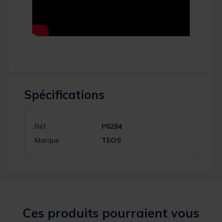
Spécifications
Réf.
P6284
Marque
TEOS
Ces produits pourraient vous