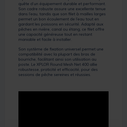
quête d’un équipement durable et performant.
Son cadre robuste assure une excellente tenue
dans l’eau, tandis que son filet à mailles larges
permet un bon écoulement de l’eau tout en
gardant les poissons en sécurité. Adapté aux
pêches en rivière, canal ou étang, ce filet offre
une capacité généreuse tout en restant
maniable et facile à installer.
Son système de fixation universel permet une
compatibilité avec la plupart des bras de
bourriche, facilitant ainsi son utilisation au
poste. Le XPLOR Round Mesh Net 400 allie
robustesse, praticité et efficacité, pour des
sessions de pêche sereines et réussies.