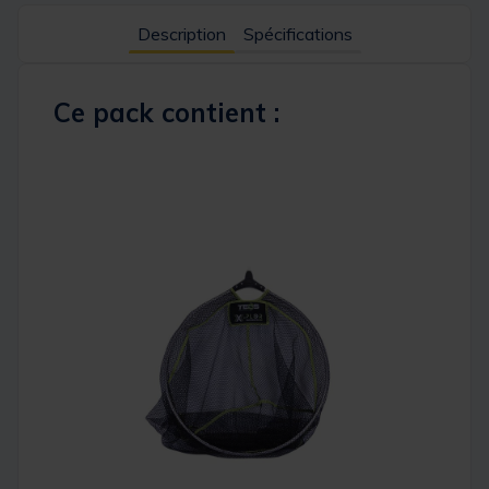
Description
Spécifications
Ce pack contient :