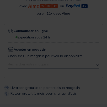
avec
ou
ou en
10x avec Alma
Commander en ligne
Expédition sous 24 h
Acheter en magasin
Choisissez un magasin pour voir la disponibilité
Rechercher votre magasin
Livraison gratuite en point relais et magasin
Retour gratuit, 1 mois pour changer d’avis