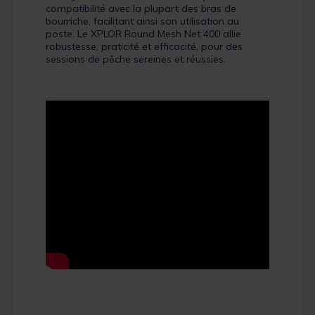
compatibilité avec la plupart des bras de
bourriche, facilitant ainsi son utilisation au
poste. Le XPLOR Round Mesh Net 400 allie
robustesse, praticité et efficacité, pour des
sessions de pêche sereines et réussies.