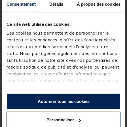
Consentement
Détails
À propos des cookies
Ce site web utilise des cookies.
Les cookies nous permettent de personnaliser le
contenu et les annonces, d'offrir des fonctionnalités
relatives aux médias sociaux et d'analyser notre
trafic. Nous partageons également des informations
sur l'utilisation de notre site avec nos partenaires de
médias sociaux, de publicité et d'analyse, qui peuvent
combiner celles-ci avec d'autres informations que
vous leur avez fournies ou qu'ils ont collectées lors de
votre utilisation de leurs services.
Autoriser tous les cookies
Personnaliser