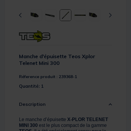
Manche d'épuisette Teos Xplor
Telenet Mini 300
Réference produit : 239368-1
Quantité: 1
Description
Le manche d’épuisette
X-PLOR TELENET
MINI 300
est le plus compact de la gamme