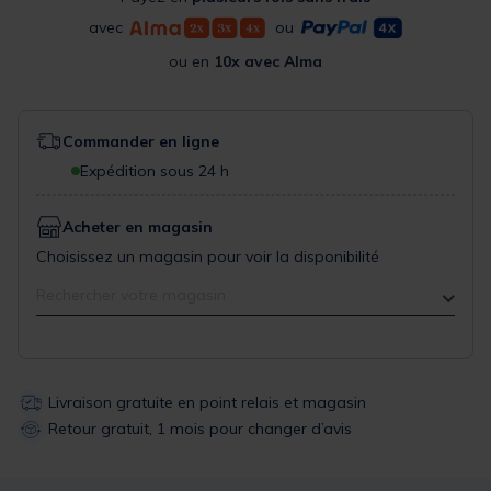
avec
ou
ou en
10x avec Alma
Commander en ligne
Expédition sous 24 h
Acheter en magasin
Choisissez un magasin pour voir la disponibilité
Rechercher votre magasin
Livraison gratuite en point relais et magasin
Retour gratuit, 1 mois pour changer d’avis