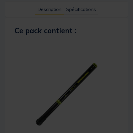
Description
Spécifications
Ce pack contient :