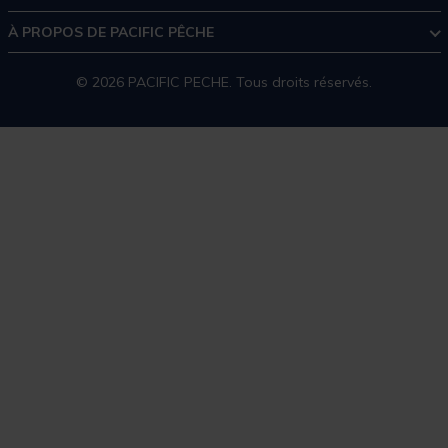
À PROPOS DE PACIFIC PÊCHE
© 2026 PACIFIC PECHE. Tous droits réservés.