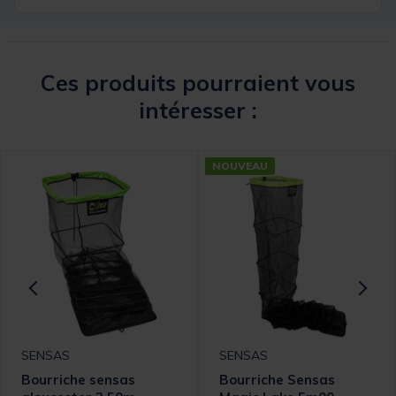
Ces produits pourraient vous
intéresser :
NOUVEAU
SENSAS
SENSAS
Bourriche sensas
Bourriche Sensas