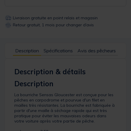
Livraison gratuite en point relais et magasin
Retour gratuit, 1 mois pour changer d’avis
Description
Spécifications
Avis des pêcheurs
Description & détails
Description
La bourriche Sensas Gloucester est conçue pour les
pêches en carpodrome et pourvue d'un filet en
mailles très résistantes. La bourriche est fabriquée à
partir d'une maille à séchage rapide qui est très
pratique pour éviter les mauvaises odeurs dans
votre voiture après votre partie de pêche.