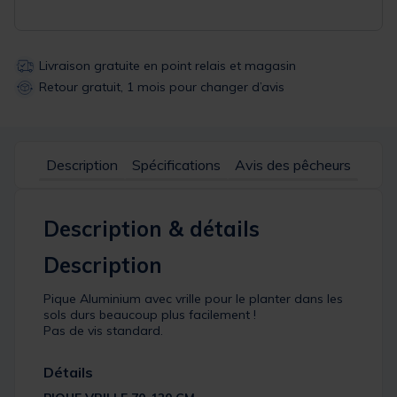
Livraison gratuite en point relais et magasin
Retour gratuit, 1 mois pour changer d’avis
Description
Spécifications
Avis des pêcheurs
Description & détails
Description
Pique Aluminium avec vrille pour le planter dans les
sols durs beaucoup plus facilement !
Pas de vis standard.
Détails