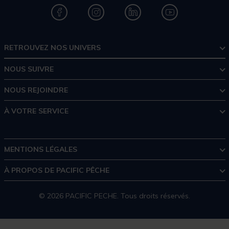
RETROUVEZ NOS UNIVERS
NOUS SUIVRE
NOUS REJOINDRE
À VOTRE SERVICE
MENTIONS LÉGALES
À PROPOS DE PACIFIC PÊCHE
© 2026 PACIFIC PECHE. Tous droits réservés.