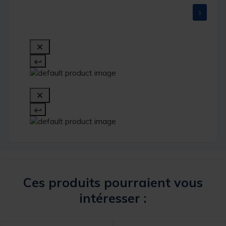
1
Ces produits pourraient vous
intéresser :