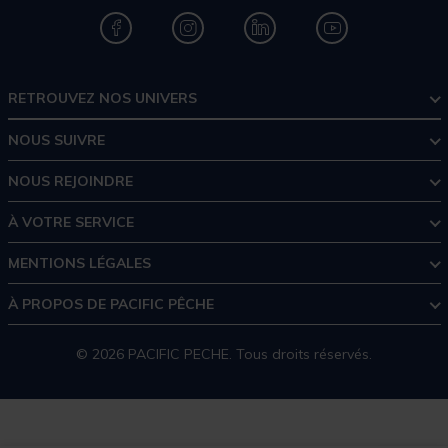
RETROUVEZ NOS UNIVERS
NOUS SUIVRE
NOUS REJOINDRE
À VOTRE SERVICE
MENTIONS LÉGALES
À PROPOS DE PACIFIC PÊCHE
© 2026 PACIFIC PECHE. Tous droits réservés.