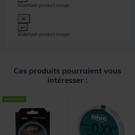
Ces produits pourraient vous
intéresser :
NOUVEAU