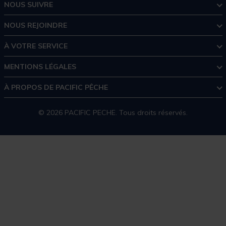
NOUS SUIVRE
NOUS REJOINDRE
À VOTRE SERVICE
MENTIONS LÉGALES
À PROPOS DE PACIFIC PÊCHE
© 2026 PACIFIC PECHE. Tous droits réservés.