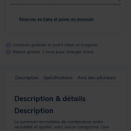
Réserver en ligne et payer en magasin
Livraison gratuite en point relais et magasin
Retour gratuit, 1 mois pour changer d’avis
Description
Spécifications
Avis des pêcheurs
Description & détails
Description
Le summum en matière de combinaison entre
versatilité et qualité, sans aucun compromis. Une