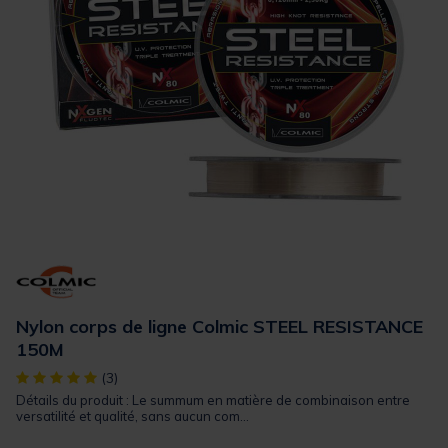
Nylon corps de ligne Colmic STEEL RESISTANCE
150M
[object Object] out of 5 Customer Rating
(3)
Détails du produit : Le summum en matière de combinaison entre
versatilité et qualité, sans aucun com...