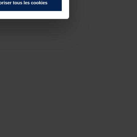
oriser tous les cookies