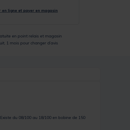
 en ligne et payer en magasin
ratuite en point relais et magasin
uit, 1 mois pour changer d’avis
Existe du 08/100 au 18/100 en bobine de 150