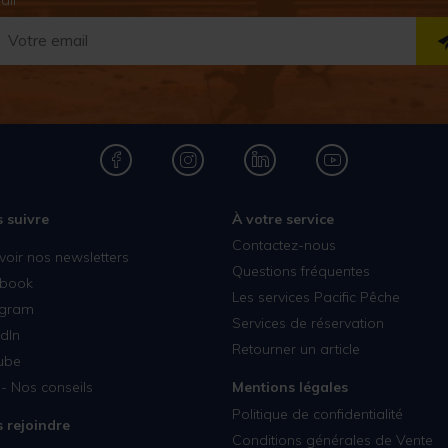
 suivre
À votre service
Contactez-nous
voir nos newsletters
Questions fréquentes
book
Les services Pacific Pêche
agram
Services de réservation
dIn
Retourner un article
ube
- Nos conseils
Mentions légales
Politique de confidentialité
 rejoindre
Conditions générales de Vente