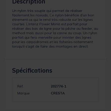
Description
Un nylon très souple qui permet de réaliser
facilement les noeuds. Ce nylon bénéficie d’un bon
étirement ce qui le rend très robuste sur les lignes
courtes. L’Intenz Power Mono est parfait pour
réaliser des bas de ligne pour la pêche au feeder, au
method mais aussi pour la canne au coup. Un nylon
parfait qui fera merveille pour monter des lignes
pour les carpodromes et les fisheries notamment
lorsqu’il s’agit de faire des montages en direct.
Spécifications
Réf.
202774-1
Marque
CRESTA