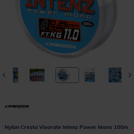
Nylon Cresta Visorate Intenz Power Mono 100m