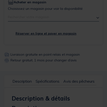
Acheter en magasin
Choisissez un magasin pour voir la disponibilité
Rechercher votre magasin
Réserver en ligne et payer en magasin
Livraison gratuite en point relais et magasin
Retour gratuit, 1 mois pour changer d’avis
Description
Spécifications
Avis des pêcheurs
Description & détails