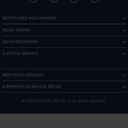
RETROUVEZ NOS UNIVERS
NOUS SUIVRE
NOUS REJOINDRE
À VOTRE SERVICE
MENTIONS LÉGALES
À PROPOS DE PACIFIC PÊCHE
© 2026 PACIFIC PECHE. Tous droits réservés.