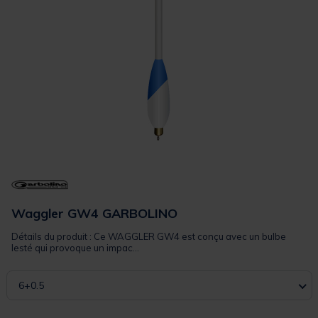
Waggler GW4 GARBOLINO
Détails du produit : Ce WAGGLER GW4 est conçu avec un bulbe
lesté qui provoque un impac...
6+0.5