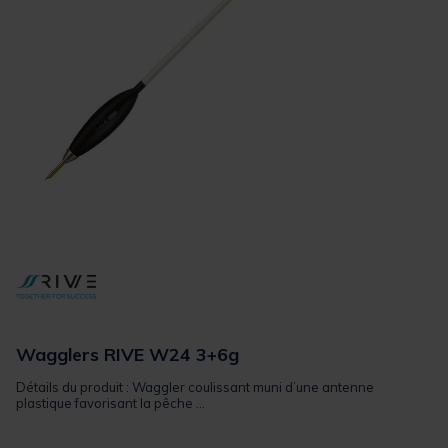
Wagglers RIVE W24 3+6g
Détails du produit : Waggler coulissant muni d’une antenne
plastique favorisant la pêche ...