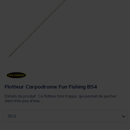
Flotteur Carpodrome Fun Fishing BS4
Détails du produit : Ce flotteur très trappu, qui permet de pecher
dans très peu d'eau ...
30 G