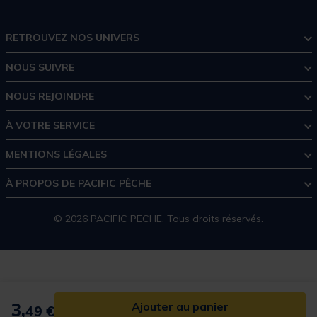
RETROUVEZ NOS UNIVERS
NOUS SUIVRE
NOUS REJOINDRE
À VOTRE SERVICE
MENTIONS LÉGALES
À PROPOS DE PACIFIC PÊCHE
© 2026 PACIFIC PECHE. Tous droits réservés.
3,
Ajouter au panier
49 €