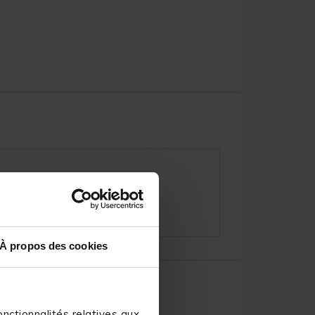
À propos des cookies
nctionnalités relatives aux