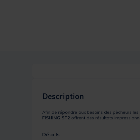
Description
Afin de répondre aux besoins des pêcheurs les
FISHING ST2
offrent des résultats impressionnan
Détails