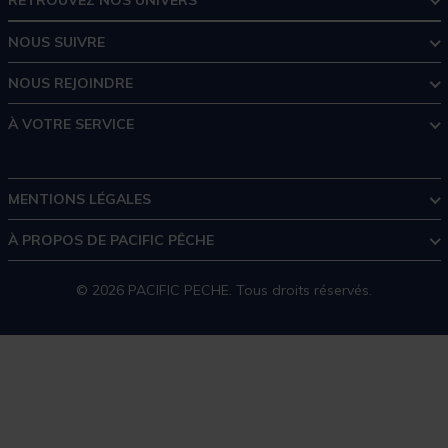
NOUS SUIVRE
NOUS REJOINDRE
À VOTRE SERVICE
MENTIONS LÉGALES
À PROPOS DE PACIFIC PÊCHE
© 2026 PACIFIC PECHE. Tous droits réservés.