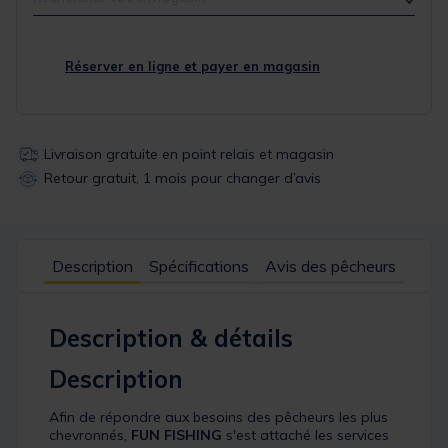
Réserver en ligne et payer en magasin
Livraison gratuite en point relais et magasin
Retour gratuit, 1 mois pour changer d’avis
Description
Spécifications
Avis des pêcheurs
Description & détails
Description
Afin de répondre aux besoins des pêcheurs les plus
chevronnés,
FUN FISHING
s'est attaché les services