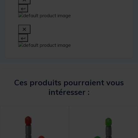
Ces produits pourraient vous
intéresser :