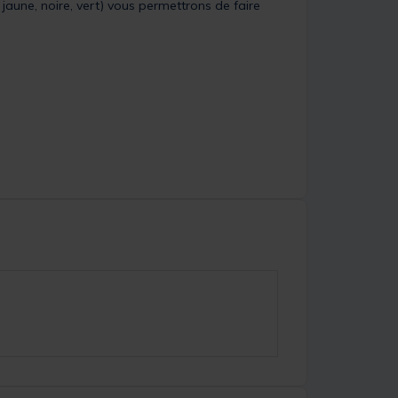
, jaune, noire, vert) vous permettrons de faire