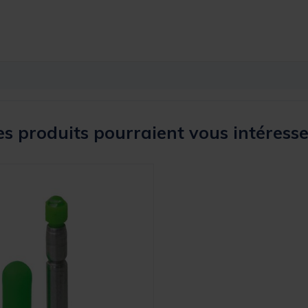
s produits pourraient vous intéresse