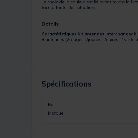
Le choix de la couleur est lié avant tout à la lu
face à toutes les situations.
Détails
Caractéristiques Kit antennes interchangeabl
8 antennes (2rouges, 2jaunes, 2noires, 2 vertes)
Spécifications
Réf.
Marque