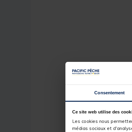
Consentement
Ce site web utilise des cook
Les cookies nous permettent
médias sociaux et d'analyse