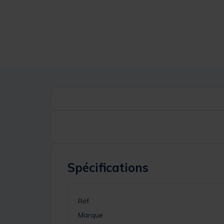
Spécifications
Réf.
Marque