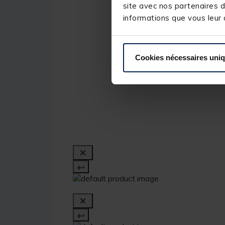
site avec nos partenaires d
informations que vous leur a
Cookies nécessaires uni