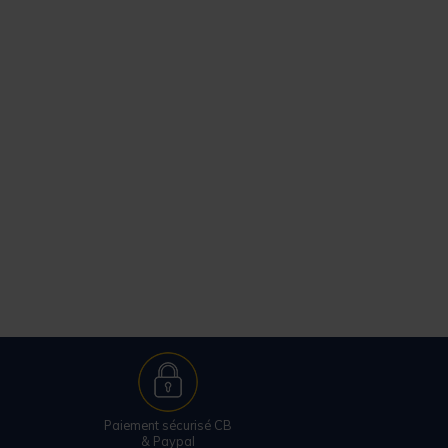
Paiement sécurisé CB
& Paypal