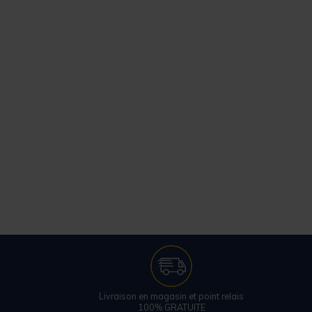
Livraison en magasin et point relais
100% GRATUITE