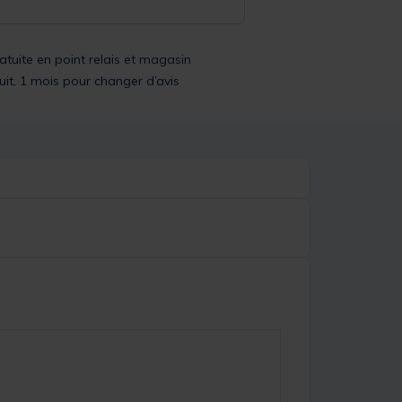
ratuite en point relais et magasin
uit, 1 mois pour changer d’avis