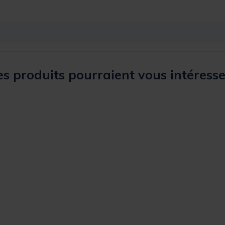
s produits pourraient vous intéresse