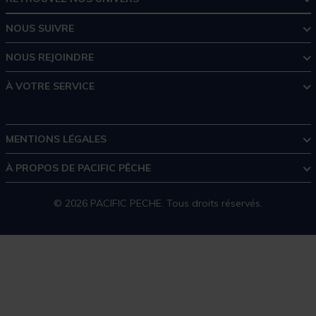
NOUS SUIVRE
NOUS REJOINDRE
À VOTRE SERVICE
MENTIONS LÉGALES
À PROPOS DE PACIFIC PÊCHE
© 2026 PACIFIC PECHE. Tous droits réservés.