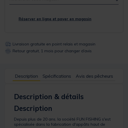
Réserver en ligne et payer en magasin
Livraison gratuite en point relais et magasin
Retour gratuit, 1 mois pour changer d’avis
Description
Spécifications
Avis des pêcheurs
Description & détails
Description
Depuis plus de 20 ans, la société FUN FISHING s'est
spécialisée dans la fabrication d'appâts haut de