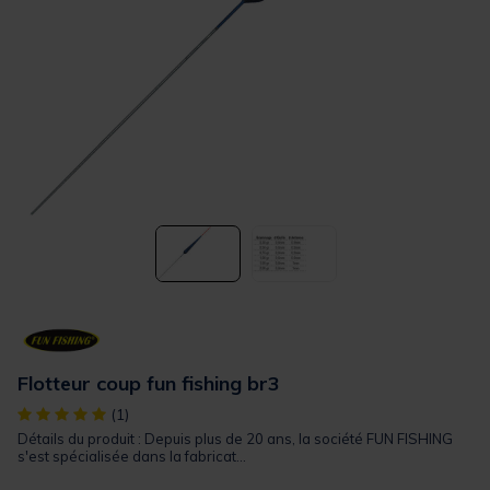
Flotteur coup fun fishing br3
[object Object] out of 5 Customer Rating
(1)
Détails du produit : Depuis plus de 20 ans, la société FUN FISHING
s'est spécialisée dans la fabricat...