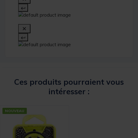
Ces produits pourraient vous
intéresser :
NOUVEAU