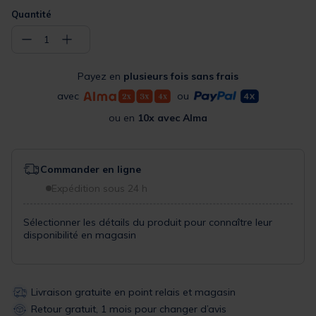
Quantité
−
+
1
Payez en
plusieurs fois sans frais
avec
ou
ou en
10x avec Alma
Commander en ligne
Expédition sous 24 h
Sélectionner les détails du produit pour connaître leur
disponibilité en magasin
Livraison gratuite en point relais et magasin
Retour gratuit, 1 mois pour changer d’avis