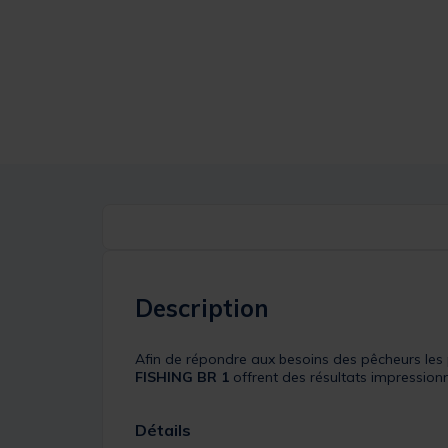
Description
Afin de répondre aux besoins des pêcheurs les
FISHING BR 1
offrent des résultats impressionna
Détails