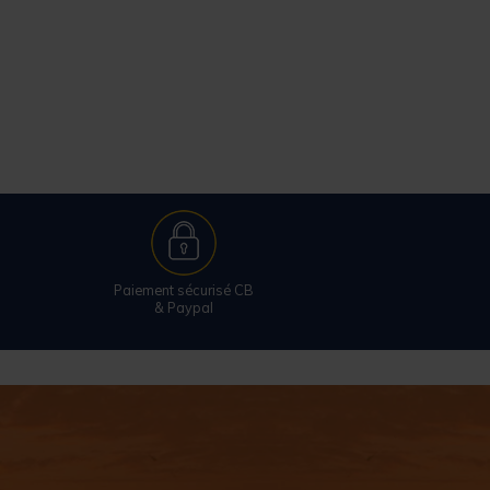
Paiement sécurisé CB
& Paypal