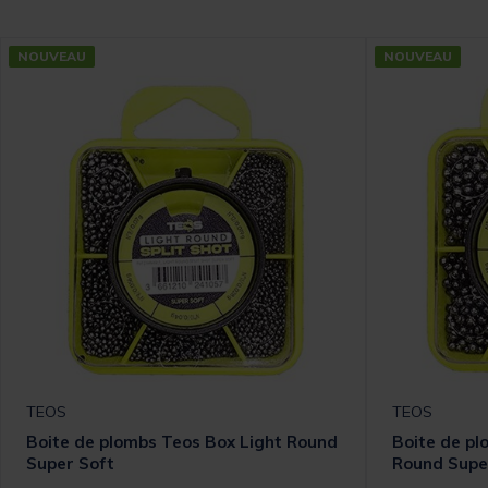
NOUVEAU
NOUVEAU
TEOS
TEOS
Boite de plombs Teos Box Light Round
Boite de p
Super Soft
Round Supe