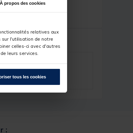
À propos des cookies
nctionnalités relatives aux
ur l'utilisation de notre
iner celles-ci avec d'autres
 de leurs services.
oriser tous les cookies
r :