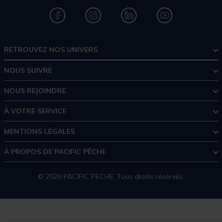
RETROUVEZ NOS UNIVERS
NOUS SUIVRE
NOUS REJOINDRE
À VOTRE SERVICE
MENTIONS LÉGALES
À PROPOS DE PACIFIC PÊCHE
© 2026 PACIFIC PECHE. Tous droits réservés.