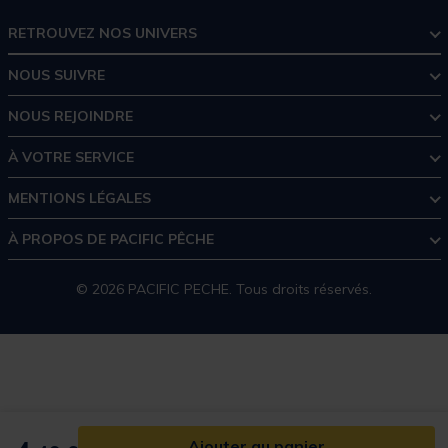
RETROUVEZ NOS UNIVERS
NOUS SUIVRE
NOUS REJOINDRE
À VOTRE SERVICE
MENTIONS LÉGALES
À PROPOS DE PACIFIC PÊCHE
© 2026 PACIFIC PECHE. Tous droits réservés.
Ajouter au panier