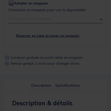
Acheter en magasin
Choisissez un magasin pour voir la disponibilité
Rechercher votre magasin
Réserver en ligne et payer en magasin
Livraison gratuite en point relais et magasin
Retour gratuit, 1 mois pour changer d’avis
Description
Spécifications
Description & détails