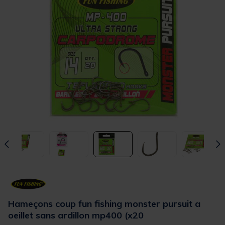
Hameçons coup fun fishing monster pursuit a
oeillet sans ardillon mp400 (x20