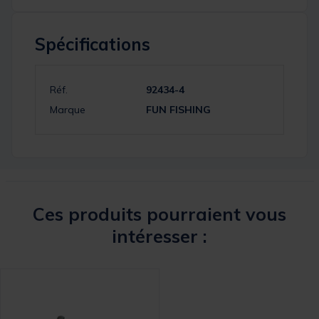
Spécifications
Réf.
92434-4
Marque
FUN FISHING
Ces produits pourraient vous
intéresser :