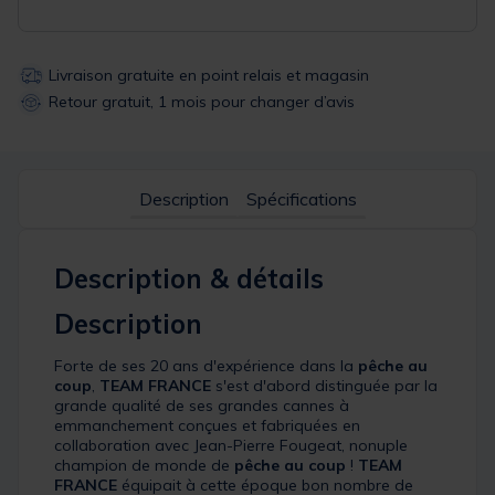
Livraison gratuite en point relais et magasin
Retour gratuit, 1 mois pour changer d’avis
Description
Spécifications
Description & détails
Description
Forte de ses 20 ans d'expérience dans la
pêche au
coup
,
TEAM FRANCE
s'est d'abord distinguée par la
grande qualité de ses grandes cannes à
emmanchement conçues et fabriquées en
collaboration avec Jean-Pierre Fougeat, nonuple
champion de monde de
pêche au coup
!
TEAM
FRANCE
équipait à cette époque bon nombre de