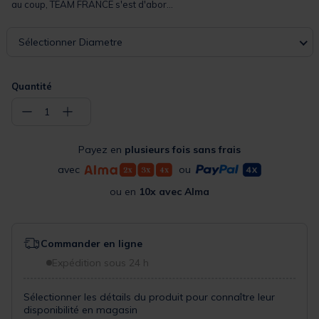
au coup, TEAM FRANCE s'est d'abor...
Sélectionner Diametre
Quantité
−
+
1
Payez en
plusieurs fois sans frais
avec
ou
ou en
10x avec Alma
Commander en ligne
Expédition sous 24 h
Sélectionner les détails du produit pour connaître leur
disponibilité en magasin