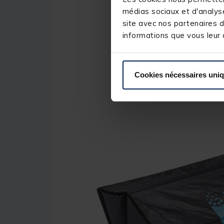
médias sociaux et d'analyse
site avec nos partenaires d
informations que vous leur a
Cookies nécessaires uni