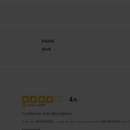
P6069
RIVE
4
/
5
Avis vérifié
Conforme à la description
Avis du
09/09/2025
, suite à une expérience du
06/08/2025
par
C