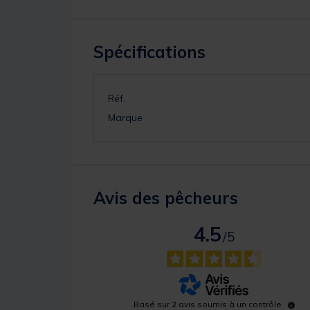
Spécifications
Réf.
Marque
Avis des pêcheurs
4.5
/
5
Basé sur
2
avis soumis à un contrôle