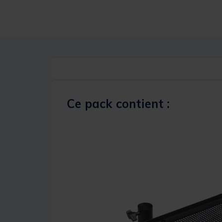
Ce pack contient :