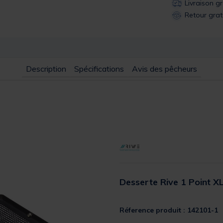
Livraison g
Retour grat
Description
Spécifications
Avis des pêcheurs
Desserte Rive 1 Point 
Réference produit : 142101-1