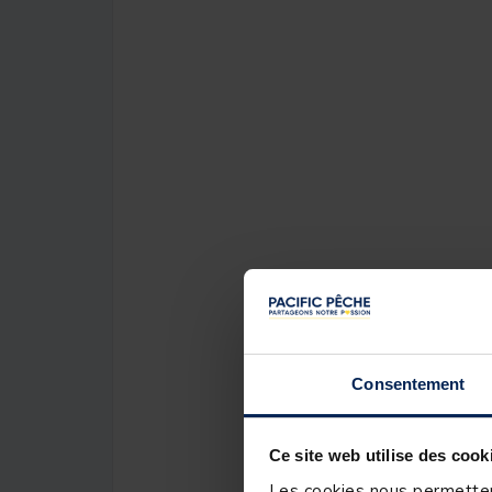
Consentement
Ce site web utilise des cook
Les cookies nous permettent