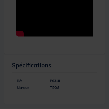
Spécifications
Réf.
P6318
Marque
TEOS