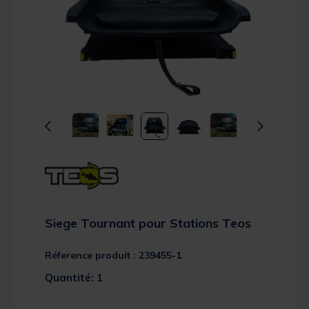
Siege Tournant pour Stations Teos
Réference produit : 239455-1
Quantité: 1