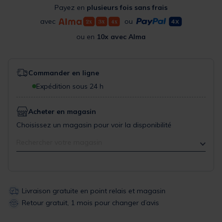
Payez en
plusieurs fois sans frais
avec
ou
ou en
10x avec Alma
Commander en ligne
Expédition sous 24 h
Acheter en magasin
Choisissez un magasin pour voir la disponibilité
Rechercher votre magasin
Livraison gratuite en point relais et magasin
Retour gratuit, 1 mois pour changer d’avis