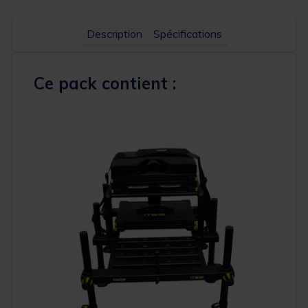
Description
Spécifications
Ce pack contient :