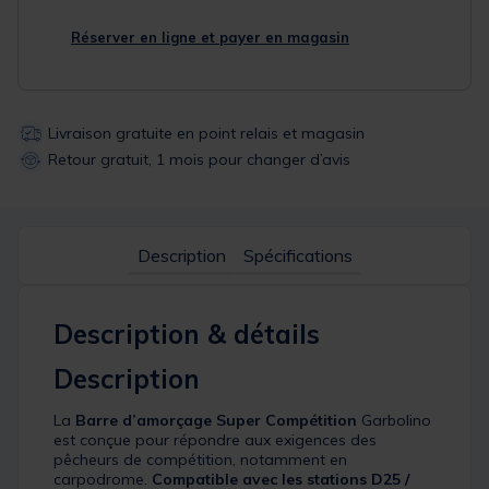
Réserver en ligne et payer en magasin
Livraison gratuite en point relais et magasin
Retour gratuit, 1 mois pour changer d’avis
Description
Spécifications
Description & détails
Description
La
Barre d’amorçage Super Compétition
Garbolino
est conçue pour répondre aux exigences des
pêcheurs de compétition, notamment en
carpodrome.
Compatible avec les stations D25 /