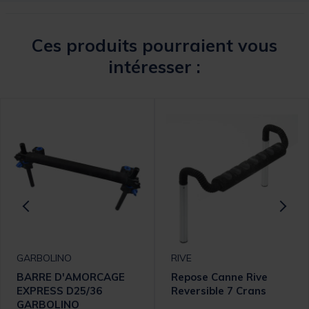
Ces produits pourraient vous
intéresser :
GARBOLINO
RIVE
BARRE D'AMORCAGE
Repose Canne Rive
EXPRESS D25/36
Reversible 7 Crans
GARBOLINO