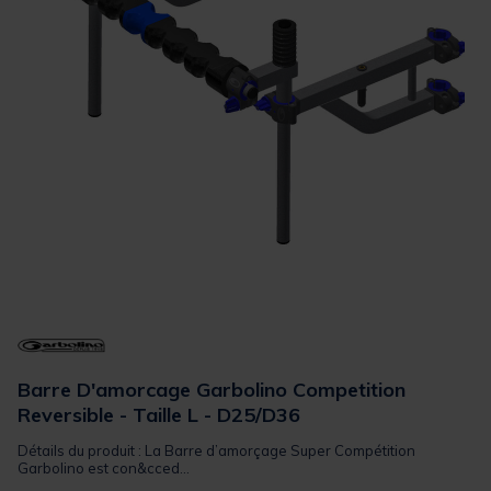
Barre D'amorcage Garbolino Competition
Reversible - Taille L - D25/D36
Détails du produit : La Barre d’amorçage Super Compétition
Garbolino est con&cced...