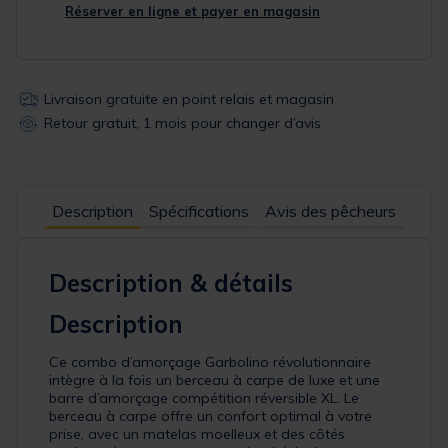
Réserver en ligne et payer en magasin
Livraison gratuite en point relais et magasin
Retour gratuit, 1 mois pour changer d’avis
Description
Spécifications
Avis des pêcheurs
Description & détails
Description
Ce combo d’amorçage Garbolino révolutionnaire
intègre à la fois un berceau à carpe de luxe et une
barre d’amorçage compétition réversible XL. Le
berceau à carpe offre un confort optimal à votre
prise, avec un matelas moelleux et des côtés