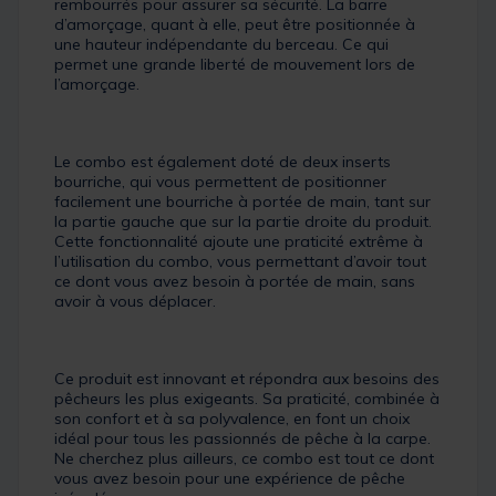
rembourrés pour assurer sa sécurité. La barre
d’amorçage, quant à elle, peut être positionnée à
une hauteur indépendante du berceau. Ce qui
permet une grande liberté de mouvement lors de
l’amorçage.
Le combo est également doté de deux inserts
bourriche, qui vous permettent de positionner
facilement une bourriche à portée de main, tant sur
la partie gauche que sur la partie droite du produit.
Cette fonctionnalité ajoute une praticité extrême à
l’utilisation du combo, vous permettant d’avoir tout
ce dont vous avez besoin à portée de main, sans
avoir à vous déplacer.
Ce produit est innovant et répondra aux besoins des
pêcheurs les plus exigeants. Sa praticité, combinée à
son confort et à sa polyvalence, en font un choix
idéal pour tous les passionnés de pêche à la carpe.
Ne cherchez plus ailleurs, ce combo est tout ce dont
vous avez besoin pour une expérience de pêche