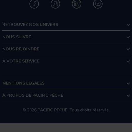
RETROUVEZ NOS UNIVERS
NOUS SUIVRE
NOUS REJOINDRE
À VOTRE SERVICE
MENTIONS LÉGALES
À PROPOS DE PACIFIC PÊCHE
© 2026 PACIFIC PECHE. Tous droits réservés.