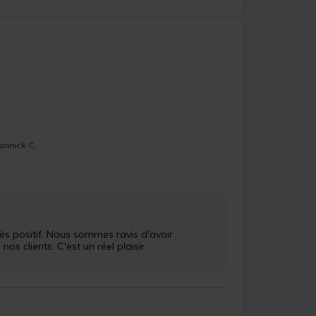
annick C.
 clients. C'est un réel plaisir.
